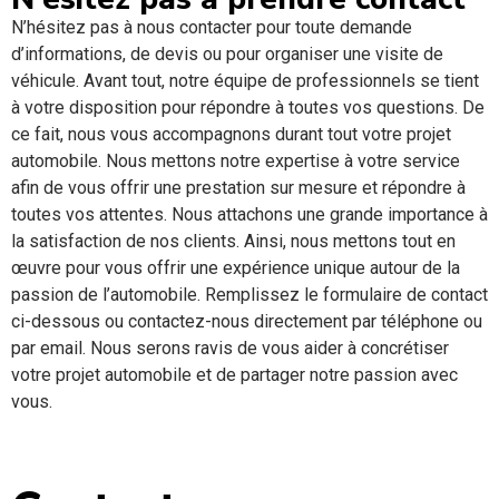
N’hésitez pas à nous contacter pour toute demande
d’informations, de devis ou pour organiser une visite de
véhicule. Avant tout, notre équipe de professionnels se tient
à votre disposition pour répondre à toutes vos questions. De
ce fait, nous vous accompagnons durant tout votre projet
automobile. Nous mettons notre expertise à votre service
afin de vous offrir une prestation sur mesure et répondre à
toutes vos attentes. Nous attachons une grande importance à
la satisfaction de nos clients. Ainsi, nous mettons tout en
œuvre pour vous offrir une expérience unique autour de la
passion de l’automobile. Remplissez le formulaire de contact
ci-dessous ou contactez-nous directement par téléphone ou
par email. Nous serons ravis de vous aider à concrétiser
votre projet automobile et de partager notre passion avec
vous.