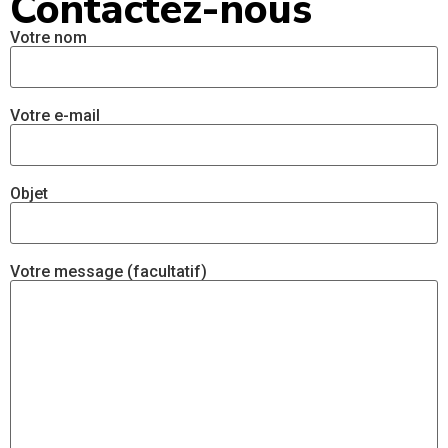
Contactez-nous
Votre nom
Votre e-mail
Objet
Votre message (facultatif)