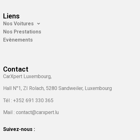
Liens
Nos Voitures
Nos Prestations
Evènements
Contact
CarXpert Luxembourg,
Hall N°1, ZI Rolach, 5280 Sandweiler, Luxembourg
Tél :
+352 691 330 365
Mail : contact@carxpert.lu
Suivez-nous :