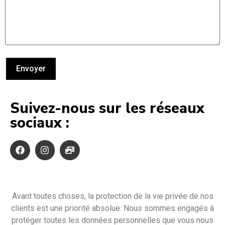
Suivez-nous sur les réseaux
sociaux :
Avant toutes choses, la protection de la vie privée de nos
clients est une priorité absolue. Nous sommes engagés à
protéger toutes les données personnelles que vous nous