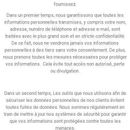
fournissez.
Dans un premier temps, nous garantissons que toutes les
informations personnelles transmises, y compris votre nom,
adresse, numéro de téléphone et adresse e-mail, sont
traitées avec le plus grand soin et en stricte confidentialité.
De ce fait, nous ne vendrons j
amais vos informations
personnelles à des tiers sans votre consentement. De plus,
nous prenons toutes les mesures nécessaires pour protéger
vos informations. Cela évite tout accès non autorisé, perte
ou divulgation.
Dans un second temps, Les outils que nous utilisons afin de
sécuriser les données personnelles de nos clients évitent
toutes fuites de données. Nous sommes régulièrement en
train de mettre à jour nos systèmes de sécurité pour garantir
que vos informations sont protégées contre toutes les
menaces.