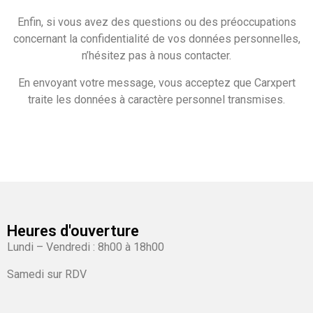
Enfin, si vous avez des questions ou des préoccupations
concernant la confidentialité de vos données personnelles,
n’hésitez pas à nous contacter.
En envoyant votre message, vous acceptez que Carxpert
traite les données à caractère personnel transmises.
Heures d'ouverture
Lundi – Vendredi : 8h00 à 18h00
Samedi sur RDV