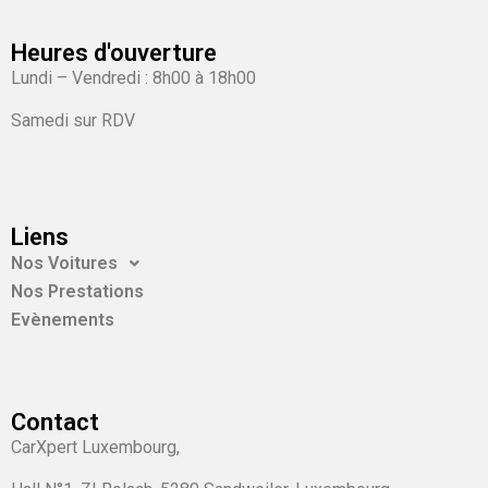
Heures d'ouverture
Lundi – Vendredi : 8h00 à 18h00
Samedi sur RDV
Liens
Nos Voitures
Nos Prestations
Evènements
Contact
CarXpert Luxembourg,