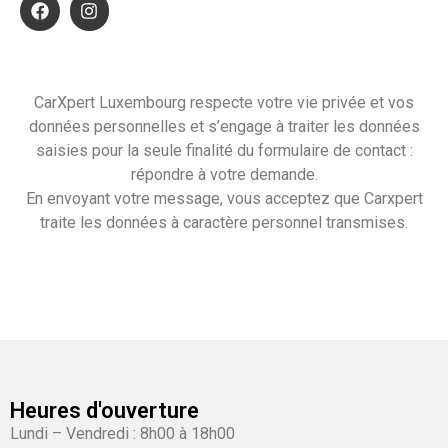
CarXpert Luxembourg respecte votre vie privée et vos
données personnelles et s’engage à traiter les données
saisies pour la seule finalité du formulaire de contact :
répondre à votre demande.
En envoyant votre message, vous acceptez que Carxpert
traite les données à caractère personnel transmises.
Heures d'ouverture
Lundi – Vendredi : 8h00 à 18h00