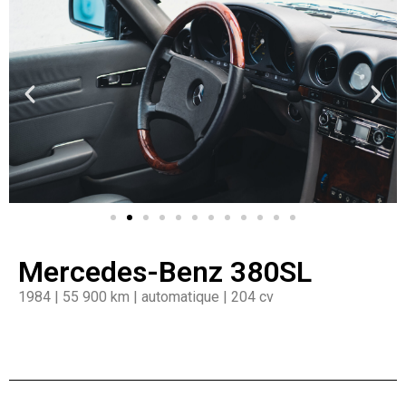
Mercedes-Benz 380SL
1984 | 55 900 km | automatique | 204 cv