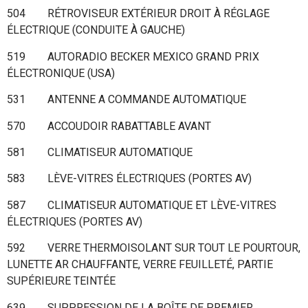
504 RÉTROVISEUR EXTÉRIEUR DROIT À RÉGLAGE
ÉLECTRIQUE (CONDUITE À GAUCHE)
519 AUTORADIO BECKER MEXICO GRAND PRIX
ÉLECTRONIQUE (USA)
531 ANTENNE A COMMANDE AUTOMATIQUE
570 ACCOUDOIR RABATTABLE AVANT
581 CLIMATISEUR AUTOMATIQUE
583 LÈVE-VITRES ÉLECTRIQUES (PORTES AV)
587 CLIMATISEUR AUTOMATIQUE ET LÈVE-VITRES
ÉLECTRIQUES (PORTES AV)
592 VERRE THERMOISOLANT SUR TOUT LE POURTOUR,
LUNETTE AR CHAUFFANTE, VERRE FEUILLETÉ, PARTIE
SUPÉRIEURE TEINTÉE
639 SUPPRESSION DE LA BOÎTE DE PREMIER