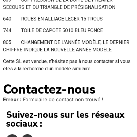
SECOURS ET DU TRIANGLE DE PRÉSIGNALISATION
640 ROUES EN ALLIAGE LEGER 15 TROUS
744 TOILE DE CAPOTE 5010 BLEU FONCE
805 CHANGEMENT DE L’ANNÉE MODÈLE, LE DERNIER
CHIFFRE INDIQUE LA NOUVELLE ANNÉE MODÈLE
Cette SL est vendue, n’hésitez pas à nous contacter si vous
êtes à la recherche d’un modèle similaire.
Contactez-nous
Erreur :
Formulaire de contact non trouvé !
Suivez-nous sur les réseaux
sociaux :