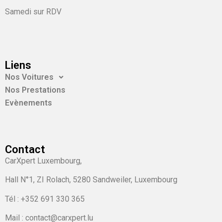
Samedi sur RDV
Liens
Nos Voitures
Nos Prestations
Evènements
Contact
CarXpert Luxembourg,
Hall N°1, ZI Rolach, 5280 Sandweiler, Luxembourg
Tél :
+352 691 330 365
Mail : contact@carxpert.lu