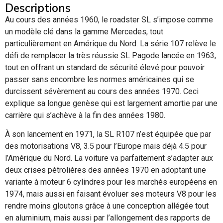
Descriptions
Au cours des années 1960, le roadster SL s’impose comme
un modèle clé dans la gamme Mercedes, tout
particulièrement en Amérique du Nord. La série 107 relève le
défi de remplacer la très réussie SL Pagode lancée en 1963,
tout en offrant un standard de sécurité élevé pour pouvoir
passer sans encombre les normes américaines qui se
durcissent sévèrement au cours des années 1970. Ceci
explique sa longue genèse qui est largement amortie par une
carrière qui s’achève à la fin des années 1980.
À son lancement en 1971, la SL R107 n’est équipée que par
des motorisations V8, 3.5 pour l’Europe mais déjà 4.5 pour
l’Amérique du Nord. La voiture va parfaitement s’adapter aux
deux crises pétrolières des années 1970 en adoptant une
variante à moteur 6 cylindres pour les marchés européens en
1974, mais aussi en faisant évoluer ses moteurs V8 pour les
rendre moins gloutons grâce à une conception allégée tout
en aluminium, mais aussi par l’allongement des rapports de