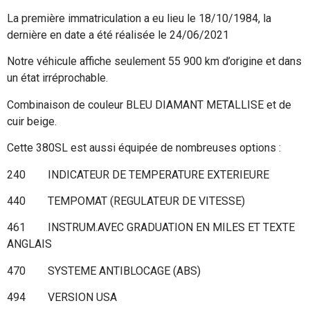
La première immatriculation a eu lieu le 18/10/1984, la
dernière en date a été réalisée le 24/06/2021
Notre véhicule affiche seulement 55 900 km d’origine et dans
un état irréprochable.
Combinaison de couleur BLEU DIAMANT METALLISE et de
cuir beige.
Cette 380SL est aussi équipée de nombreuses options :
240 INDICATEUR DE TEMPERATURE EXTERIEURE
440 TEMPOMAT (REGULATEUR DE VITESSE)
461 INSTRUM.AVEC GRADUATION EN MILES ET TEXTE
ANGLAIS
470 SYSTEME ANTIBLOCAGE (ABS)
494 VERSION USA