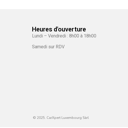
Heures d'ouverture
Lundi – Vendredi : 8h00 à 18h00
Samedi sur RDV
© 2025. CarXpert Luxembourg Sàrl