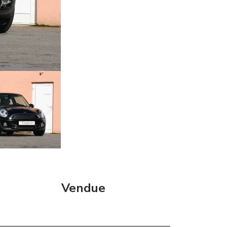
Vendue