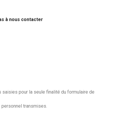
pas à nous contacter
aisies pour la seule finalité du formulaire de
e personnel transmises.