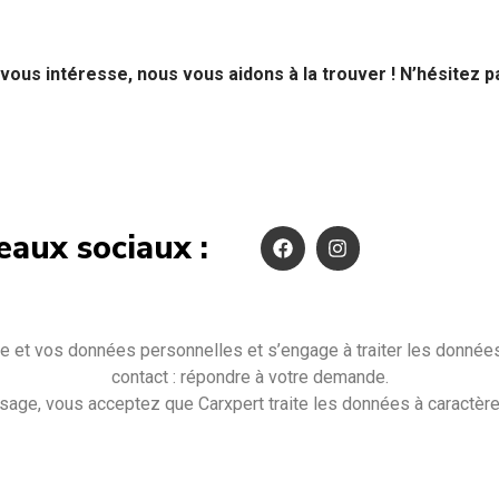
 vous intéresse, nous vous aidons à la trouver ! N’hésitez 
eaux sociaux :
 et vos données personnelles et s’engage à traiter les données s
contact : répondre à votre demande.
age, vous acceptez que Carxpert traite les données à caractèr