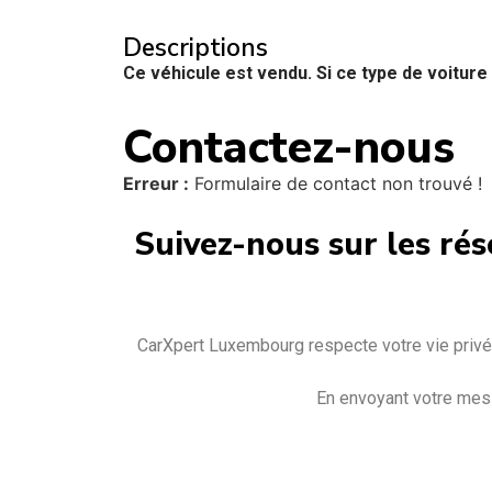
Descriptions
Ce véhicule est vendu. Si ce type de voiture
Contactez-nous
Erreur :
Formulaire de contact non trouvé !
Suivez-nous sur les rés
CarXpert Luxembourg respecte votre vie privée
En envoyant votre mess