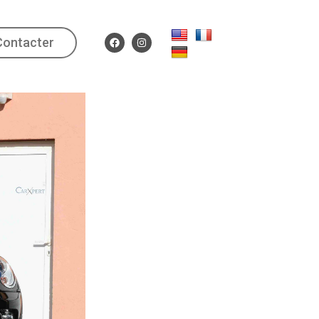
Contacter