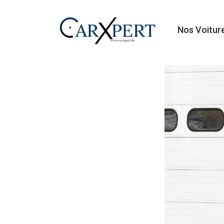
Nos Voitur