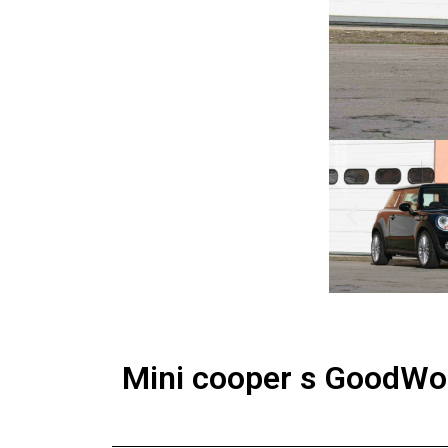
Mini cooper s GoodW