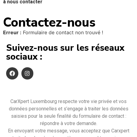
à nous contacter
Contactez-nous
Erreur :
Formulaire de contact non trouvé !
Suivez-nous sur les réseaux
sociaux :
CarXpert Luxembourg respecte votre vie privée et vos
données personnelles et s’engage à traiter les données
saisies pour la seule finalité du formulaire de contact :
répondre à votre demande.
En envoyant votre message, vous acceptez que Carxpert