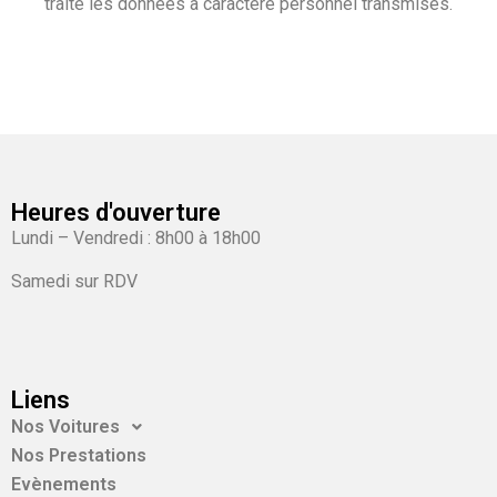
traite les données à caractère personnel transmises.
Heures d'ouverture
Lundi – Vendredi : 8h00 à 18h00
Samedi sur RDV
Liens
Nos Voitures
Nos Prestations
Evènements