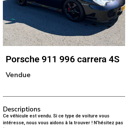
Porsche 911 996 carrera 4S
Vendue
Descriptions
Ce véhicule est vendu. Si ce type de voiture vous
intéresse, nous vous aidons à la trouver ! N’hésitez pas