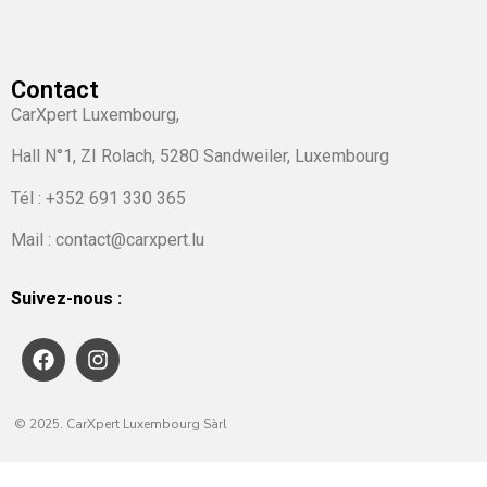
Contact
CarXpert Luxembourg,
Hall N°1, ZI Rolach, 5280 Sandweiler, Luxembourg
Tél :
+352 691 330 365
Mail : contact@carxpert.lu
Suivez-nous :
© 2025. CarXpert Luxembourg Sàrl